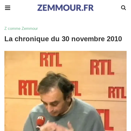
Z comme Zemmour
La chronique du 30 novembre 2010