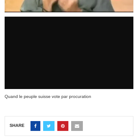
Quand le peuple suisse vote par procuration
SHARE