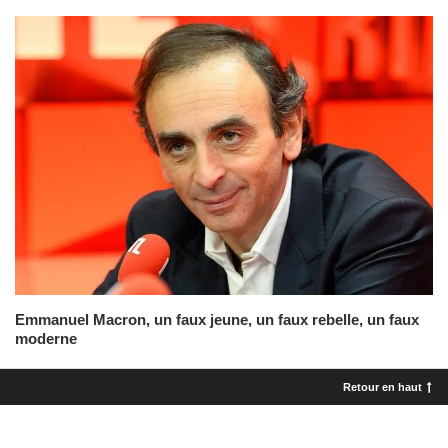
Emmanuel Macron, un faux jeune, un faux rebelle, un faux
moderne
Retour en haut