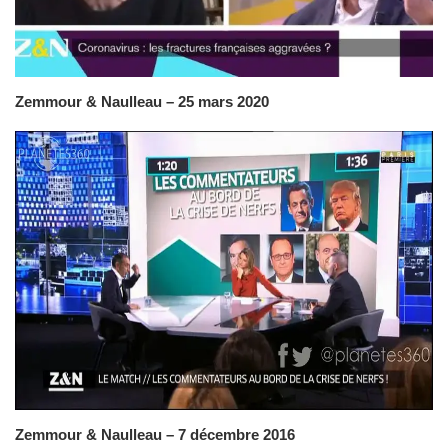
Zemmour & Naulleau – 25 mars 2020
Zemmour & Naulleau – 7 décembre 2016