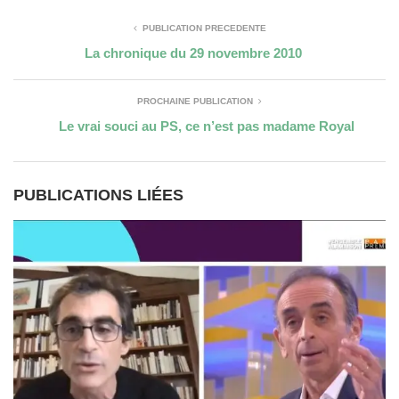
PUBLICATION PRÉCÉDENTE
La chronique du 29 novembre 2010
PROCHAINE PUBLICATION
Le vrai souci au PS, ce n’est pas madame Royal
PUBLICATIONS LIÉES