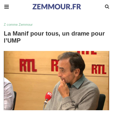
Z comme Zemmour
La Manif pour tous, un drame pour
l’UMP