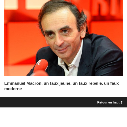
Emmanuel Macron, un faux jeune, un faux rebelle, un faux
moderne
Retour en haut