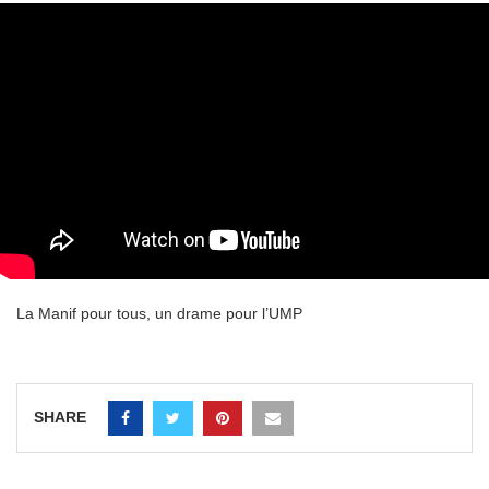
La Manif pour tous, un drame pour l’UMP
SHARE