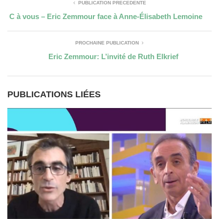
PUBLICATION PRÉCÉDENTE
C à vous – Eric Zemmour face à Anne-Élisabeth Lemoine
PROCHAINE PUBLICATION
Eric Zemmour: L’invité de Ruth Elkrief
PUBLICATIONS LIÉES