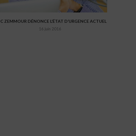
IC ZEMMOUR DÉNONCE L’ÉTAT D’URGENCE ACTUEL
16 juin 2016