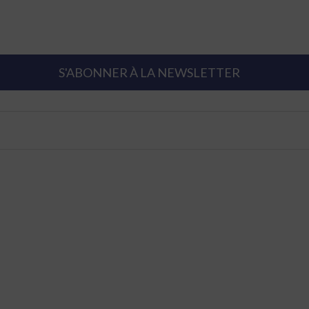
S'ABONNER À LA NEWSLETTER