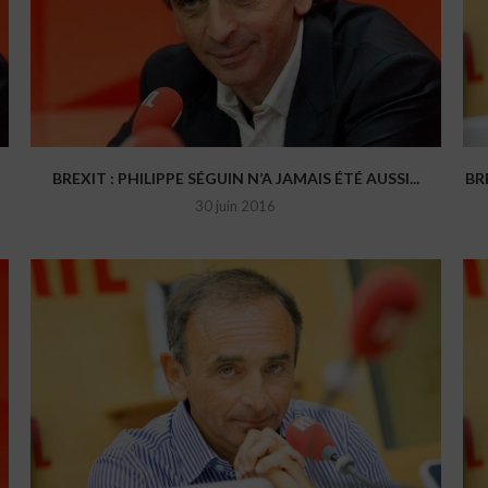
BREXIT : PHILIPPE SÉGUIN N’A JAMAIS ÉTÉ AUSSI...
BR
30 juin 2016