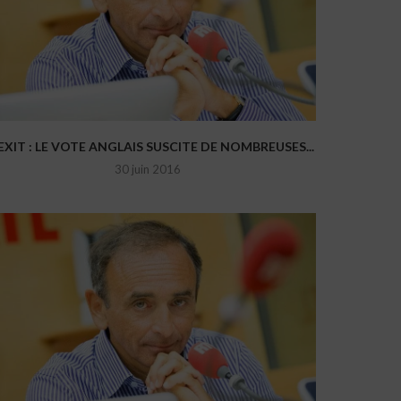
EXIT : LE VOTE ANGLAIS SUSCITE DE NOMBREUSES...
30 juin 2016