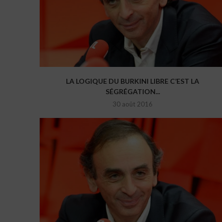
LA LOGIQUE DU BURKINI LIBRE C’EST LA
SÉGRÉGATION...
30 août 2016