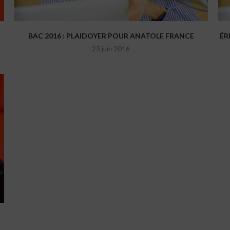
BAC 2016 : PLAIDOYER POUR ANATOLE FRANCE
ÉR
23 juin 2016