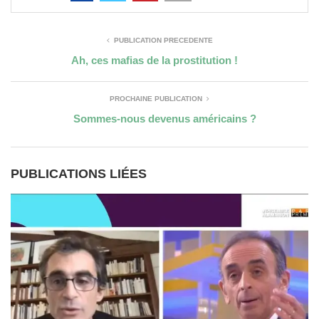
PUBLICATION PRÉCÉDENTE
Ah, ces mafias de la prostitution !
PROCHAINE PUBLICATION
Sommes-nous devenus américains ?
PUBLICATIONS LIÉES