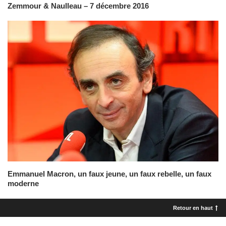
Zemmour & Naulleau – 7 décembre 2016
Emmanuel Macron, un faux jeune, un faux rebelle, un faux
moderne
Retour en haut