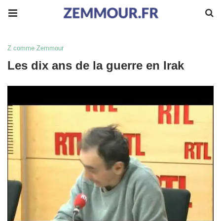
Z comme Zemmour
Les dix ans de la guerre en Irak