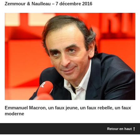
Zemmour & Naulleau – 7 décembre 2016
Emmanuel Macron, un faux jeune, un faux rebelle, un faux
moderne
Retour en haut