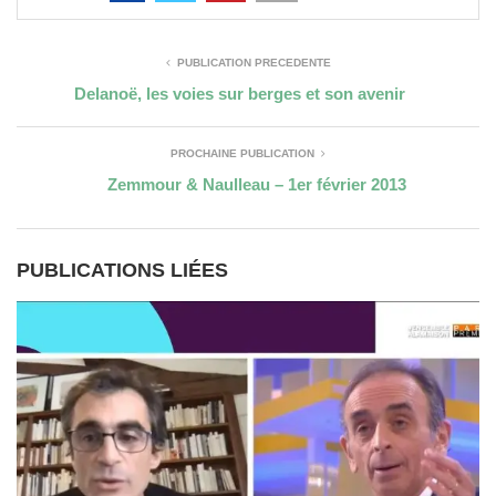
PUBLICATION PRÉCÉDENTE
Delanoë, les voies sur berges et son avenir
PROCHAINE PUBLICATION
Zemmour & Naulleau – 1er février 2013
PUBLICATIONS LIÉES