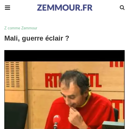
Z comme Zemmour
Mali, guerre éclair ?