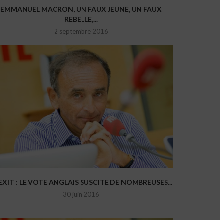
EMMANUEL MACRON, UN FAUX JEUNE, UN FAUX
REBELLE,...
2 septembre 2016
EXIT : LE VOTE ANGLAIS SUSCITE DE NOMBREUSES...
30 juin 2016