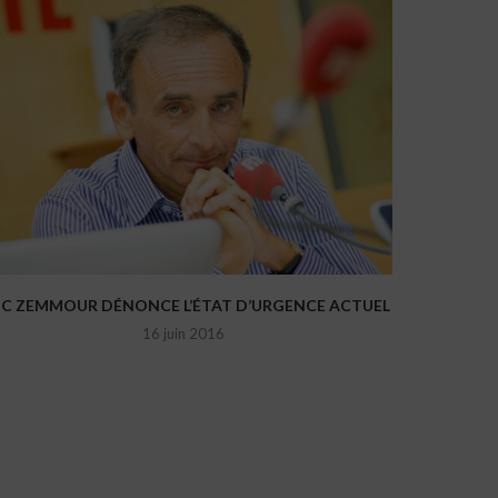
IC ZEMMOUR DÉNONCE L’ÉTAT D’URGENCE ACTUEL
16 juin 2016