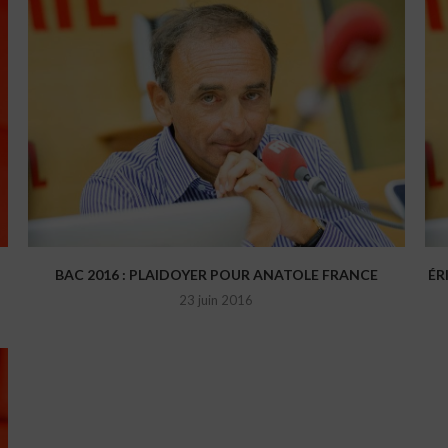
BAC 2016 : PLAIDOYER POUR ANATOLE FRANCE
ÉR
23 juin 2016