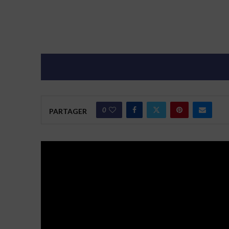
0
PARTAGER