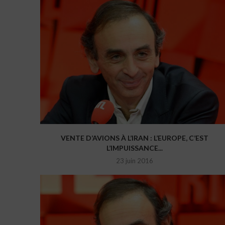
VENTE D’AVIONS À L’IRAN : L’EUROPE, C’EST
L’IMPUISSANCE...
23 juin 2016