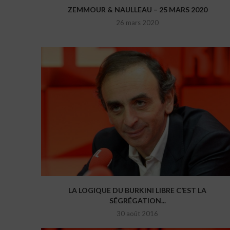
ZEMMOUR & NAULLEAU – 25 MARS 2020
26 mars 2020
LA LOGIQUE DU BURKINI LIBRE C’EST LA
SÉGRÉGATION...
30 août 2016