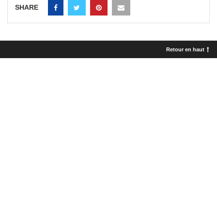
SHARE
Retour en haut