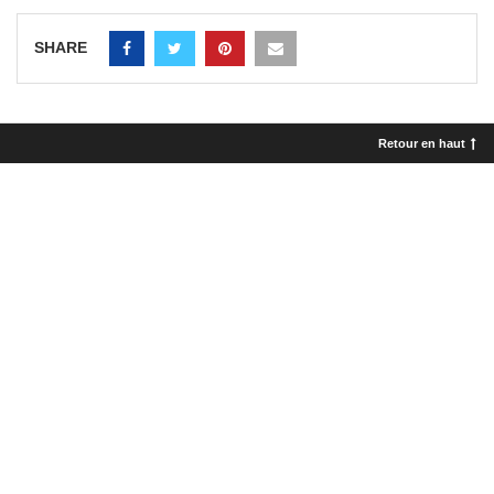
SHARE
Retour en haut