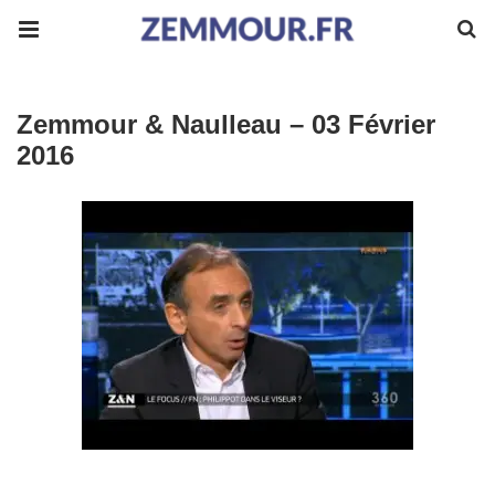
Zemmour & Naulleau – 03 Février
2016