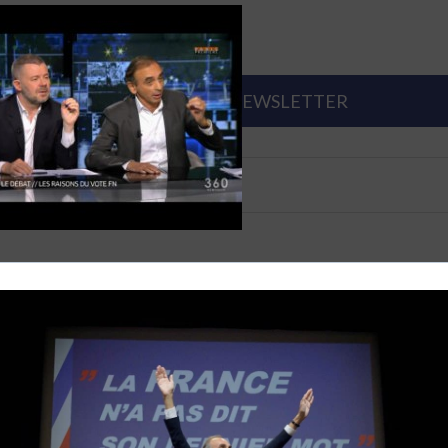
S'ABONNER À LA NEWSLETTER