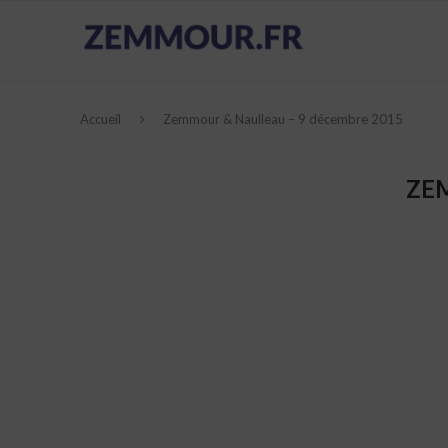
Accueil
Zemmour & Naulleau – 9 décembre 2015
ZE