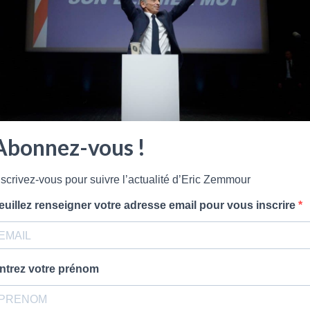
Abonnez-vous !
nscrivez-vous pour suivre l’actualité d’Eric Zemmour
euillez renseigner votre adresse email pour vous inscrire
ntrez votre prénom