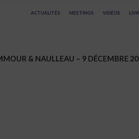
ACTUALITÉS
MEETINGS
VIDÉOS
LIV
MMOUR & NAULLEAU – 9 DÉCEMBRE 20