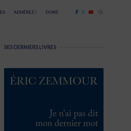
RES
ADHÉREZ !
DONS
SES DERNIERS LIVRES