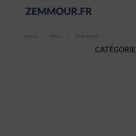
Accueil
Vidéos
Ça se dispute
CATÉGORIE