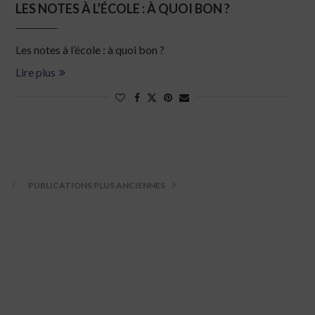
LES NOTES À L’ÉCOLE : À QUOI BON ?
Les notes à l’école : à quoi bon ?
Lire plus
PUBLICATIONS PLUS ANCIENNES