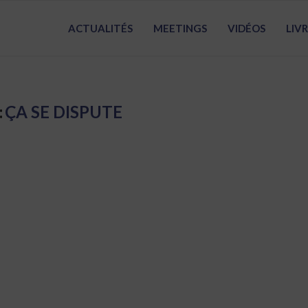
ACTUALITÉS
MEETINGS
VIDÉOS
LIV
:
ÇA SE DISPUTE