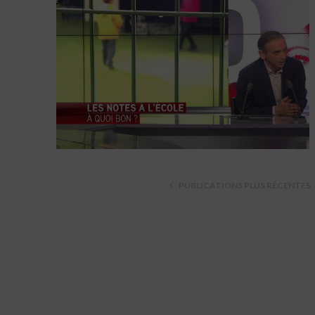
PUBLICATIONS PLUS RÉCENTES