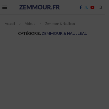
Accueil
Vidéos
Zemmour & Naulleau
CATÉGORIE:
ZEMMOUR & NAULLEAU