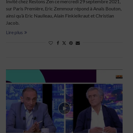
Invité chez Restons Zen ce mercredi 29 septembre 2021,
sur Paris Première, Eric Zemmour répond à Anaïs Bouton,
ainsi qu’à Eric Naulleau, Alain Finkielkraut et Christian
Jacob.
Lire plus