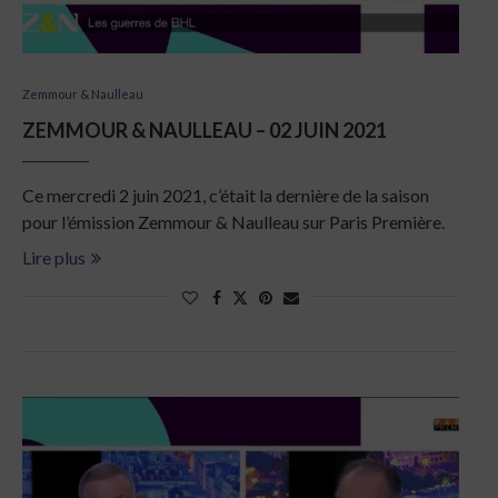
Zemmour & Naulleau
ZEMMOUR & NAULLEAU – 02 JUIN 2021
Ce mercredi 2 juin 2021, c’était la dernière de la saison
pour l’émission Zemmour & Naulleau sur Paris Première.
Lire plus