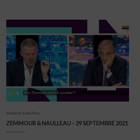
Zemmour & Naulleau
ZEMMOUR & NAULLEAU – 29 SEPTEMBRE 2021