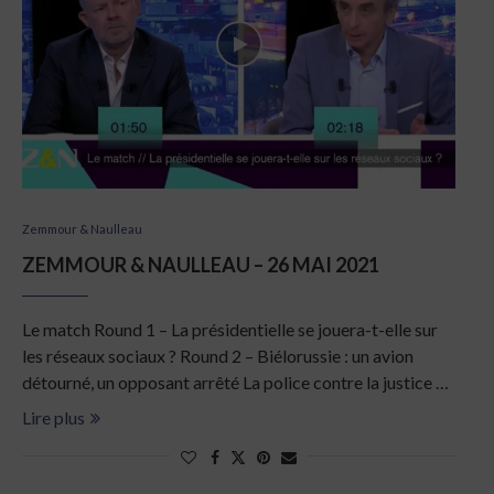
Zemmour & Naulleau
ZEMMOUR & NAULLEAU – 26 MAI 2021
Le match Round 1 – La présidentielle se jouera-t-elle sur
les réseaux sociaux ? Round 2 – Biélorussie : un avion
détourné, un opposant arrêté La police contre la justice …
Lire plus