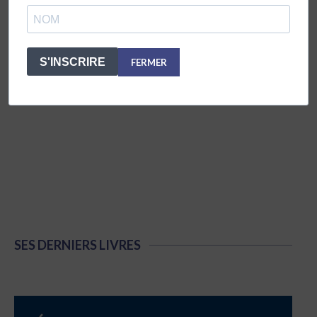
S'INSCRIRE
FERMER
SES DERNIERS LIVRES