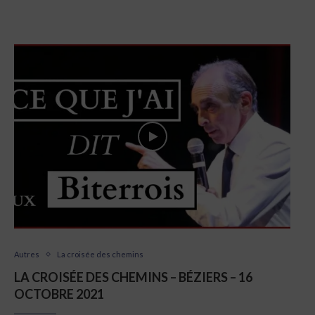
Autres
La croisée des chemins
LA CROISÉE DES CHEMINS – BÉZIERS – 16
OCTOBRE 2021