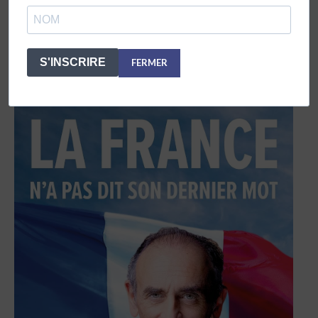
S'INSCRIRE
FERMER