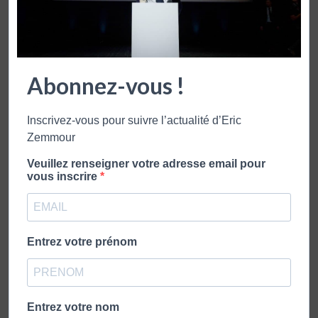
Abonnez-vous !
Inscrivez-vous pour suivre l’actualité d’Eric
Zemmour
Veuillez renseigner votre adresse email pour
vous inscrire
Entrez votre prénom
Entrez votre nom