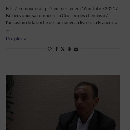
Eric Zemmour était présent ce samedi 16 octobre 2021 à
Béziers pour sa tournée « La Croisée des chemins » à
l’occasion de la sortie de son nouveau livre « La France n’a
…
Lire plus