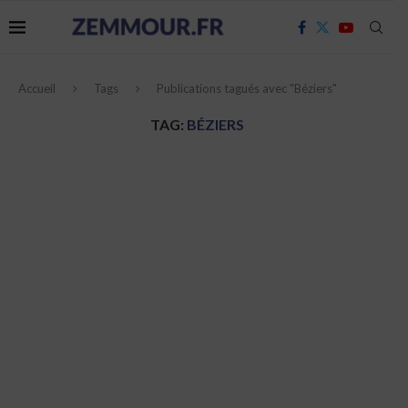
Accueil
Tags
Publications tagués avec "Béziers"
TAG:
BÉZIERS