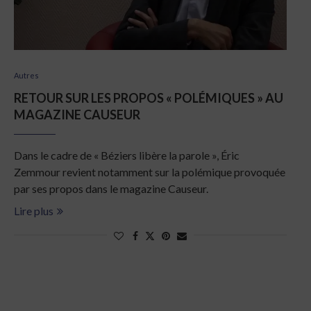
Autres
RETOUR SUR LES PROPOS « POLÉMIQUES » AU
MAGAZINE CAUSEUR
Dans le cadre de « Béziers libère la parole », Éric
Zemmour revient notamment sur la polémique provoquée
par ses propos dans le magazine Causeur.
Lire plus