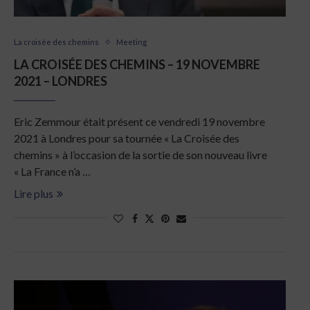
La croisée des chemins
Meeting
LA CROISÉE DES CHEMINS – 19 NOVEMBRE
2021 – LONDRES
Eric Zemmour était présent ce vendredi 19 novembre
2021 à Londres pour sa tournée « La Croisée des
chemins » à l’occasion de la sortie de son nouveau livre
« La France n’a …
Lire plus