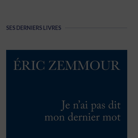
SES DERNIERS LIVRES