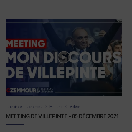
La croisée des chemins
Meeting
Vidéos
MEETING DE VILLEPINTE – 05 DÉCEMBRE 2021