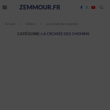
Accueil
Vidéos
La croisée des chemins
CATÉGORIE:
LA CROISÉE DES CHEMINS