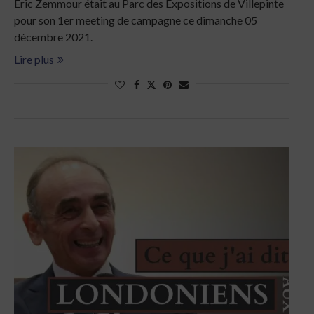
Eric Zemmour était au Parc des Expositions de Villepinte
pour son 1er meeting de campagne ce dimanche 05
décembre 2021.
Lire plus