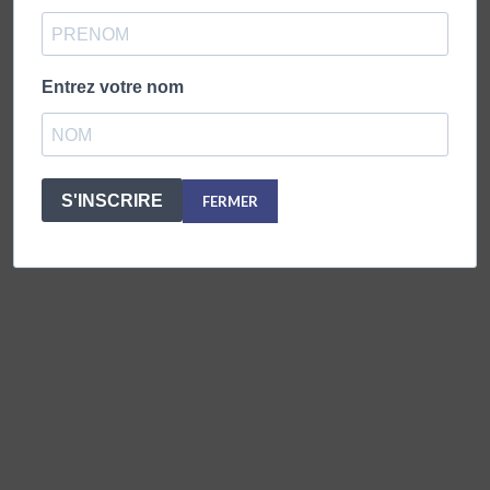
PUBLICATIONS PLUS RÉCENTES
Entrez votre nom
PUBLICATIONS PLUS ANCIENNES
S'INSCRIRE
FERMER