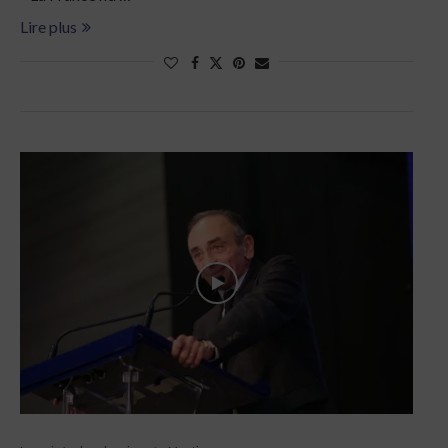
Lire plus