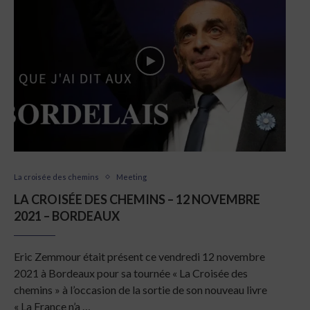
La croisée des chemins
Meeting
LA CROISÉE DES CHEMINS – 12 NOVEMBRE
2021 – BORDEAUX
Eric Zemmour était présent ce vendredi 12 novembre
2021 à Bordeaux pour sa tournée « La Croisée des
chemins » à l’occasion de la sortie de son nouveau livre
« La France n’a …