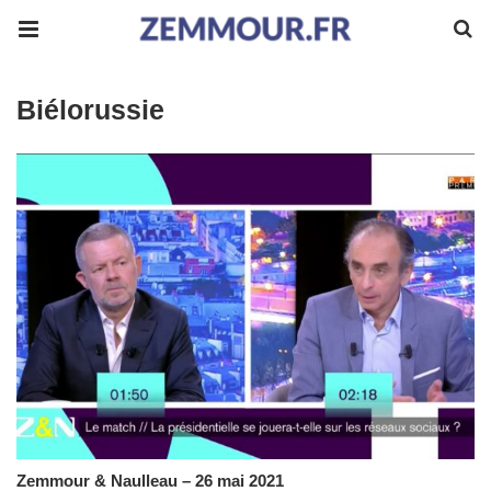
Biélorussie
Zemmour & Naulleau – 26 mai 2021