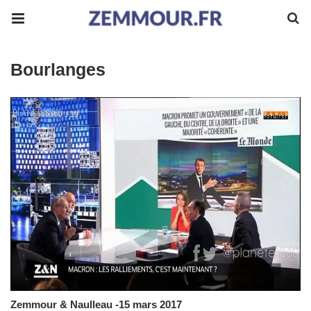
Bourlanges
Zemmour & Naulleau -15 mars 2017