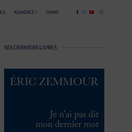
RES
ADHÉREZ !
DONS
SES DERNIERS LIVRES