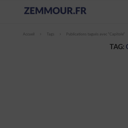
Accueil
Tags
Publications tagués avec "Capitole"
TAG: