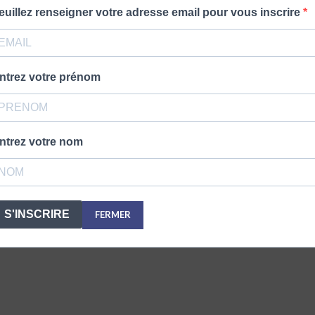
euillez renseigner votre adresse email pour vous inscrire
ntrez votre prénom
ntrez votre nom
S'INSCRIRE
FERMER