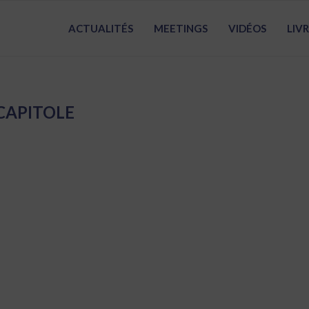
ACTUALITÉS
MEETINGS
VIDÉOS
LIV
CAPITOLE