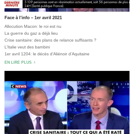
Face à l’info – 1er avril 2021
Allocution Macon: le roi est nu
La guerre du gaz a déjà lieu
Crise sanitaire: des plans de relance suffisants ?
L’Italie veut des bambini
1er avril 1204: le décès d’Aliénoir d’Aquitaine
EN LIRE PLUS