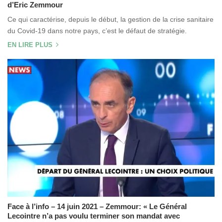
d’Eric Zemmour
Ce qui caractérise, depuis le début, la gestion de la crise sanitaire
du Covid-19 dans notre pays, c’est le défaut de stratégie.
EN LIRE PLUS
Face à l’info – 14 juin 2021 – Zemmour: « Le Général
Lecointre n’a pas voulu terminer son mandat avec