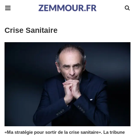
Crise Sanitaire
«Ma stratégie pour sortir de la crise sanitaire». La tribune