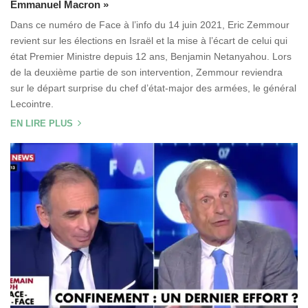
Emmanuel Macron »
Dans ce numéro de Face à l’info du 14 juin 2021, Eric Zemmour
revient sur les élections en Israël et la mise à l’écart de celui qui
état Premier Ministre depuis 12 ans, Benjamin Netanyahou. Lors
de la deuxième partie de son intervention, Zemmour reviendra
sur le départ surprise du chef d’état-major des armées, le général
Lecointre.
EN LIRE PLUS