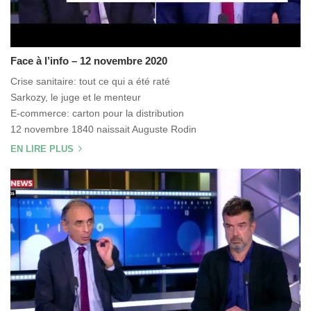
Face à l’info – 12 novembre 2020
Crise sanitaire: tout ce qui a été raté
Sarkozy, le juge et le menteur
E-commerce: carton pour la distribution
12 novembre 1840 naissait Auguste Rodin
EN LIRE PLUS