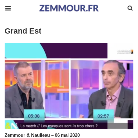
Grand Est
Zemmour & Naulleau – 06 mai 2020