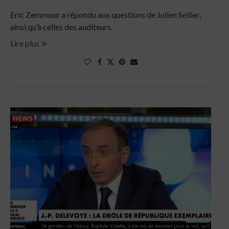
Eric Zemmour a répondu aux questions de Julien Sellier,
ainsi qu’à celles des auditeurs.
Lire plus