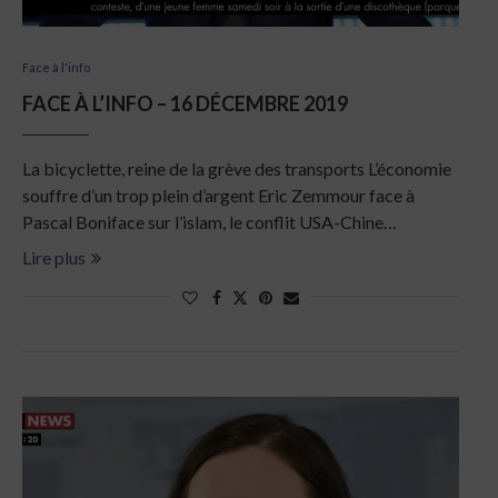
Face à l'info
FACE À L’INFO – 16 DÉCEMBRE 2019
La bicyclette, reine de la grève des transports L’économie
souffre d’un trop plein d’argent Eric Zemmour face à
Pascal Boniface sur l’islam, le conflit USA-Chine…
Lire plus