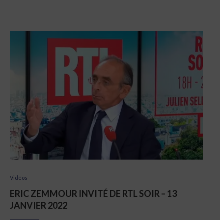
Vidéos
ERIC ZEMMOUR INVITÉ DE RTL SOIR – 13
JANVIER 2022