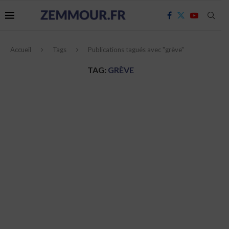
Accueil
Tags
Publications tagués avec "grève"
TAG:
GRÈVE