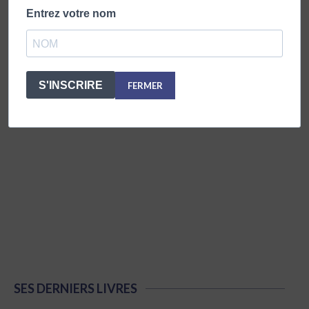
Entrez votre nom
S'INSCRIRE
FERMER
SES DERNIERS LIVRES