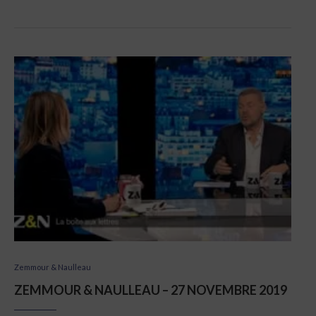
Zemmour & Naulleau
ZEMMOUR & NAULLEAU – 27 NOVEMBRE 2019