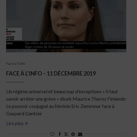
Face à l'info
FACE À L’INFO – 11 DÉCEMBRE 2019
Un régime universel et beaucoup d’exceptions « Il faut
savoir arrêter une grève » disait Maurice Thorez Finlande:
Le pouvoir conjugué au féminin Eric Zemmour face à
Gaspard Gantzer
Lire plus