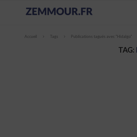
Accueil
Tags
Publications tagués avec "Hidalgo"
TAG: