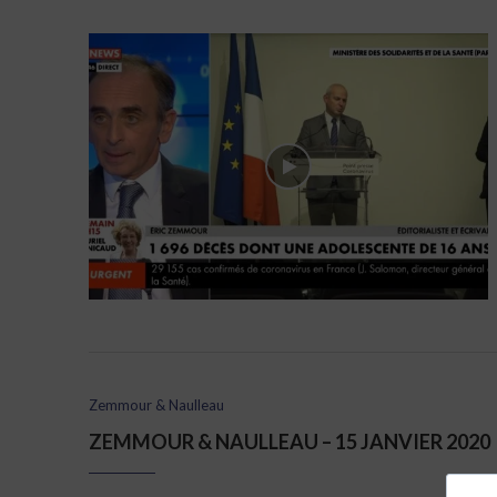
Zemmour & Naulleau
ZEMMOUR & NAULLEAU – 15 JANVIER 2020