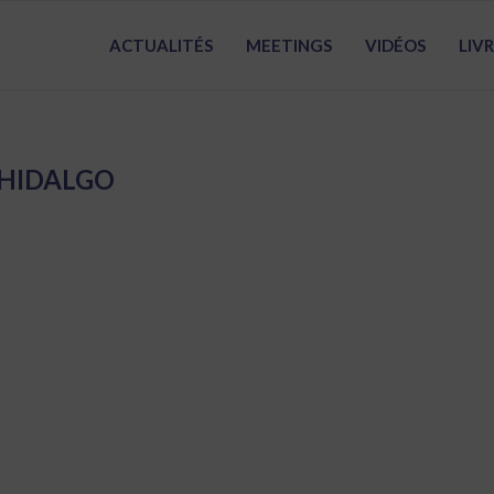
ACTUALITÉS
MEETINGS
VIDÉOS
LIV
HIDALGO