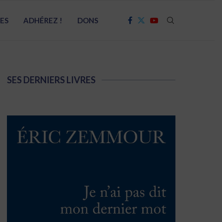
RES
ADHÉREZ !
DONS
SES DERNIERS LIVRES