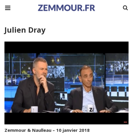
Julien Dray
Zemmour & Naulleau – 10 janvier 2018