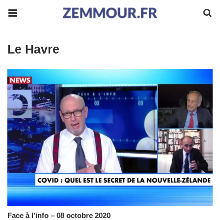
Le Havre
Face à l’info – 08 octobre 2020