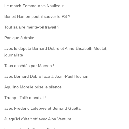
Le match Zemmour vs Naulleau:
Benoit Hamon peut-il sauver le PS ?
Tout salaire mérite-t-il travail ?
Panique à droite
avec le député Bernard Debré et Anne-Élisabeth Moutet,
journaliste
Tous obsédés par Macron !
avec Bernard Debré face à Jean-Paul Huchon
Aquilino Morelle brise le silence
Trump : Tollé mondial !
avec Frédéric Lefebvre et Bernard Guetta
Jusqu’ici c’était off avec Alba Ventura