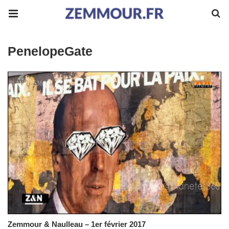
PenelopeGate
Zemmour & Naulleau – 1er février 2017