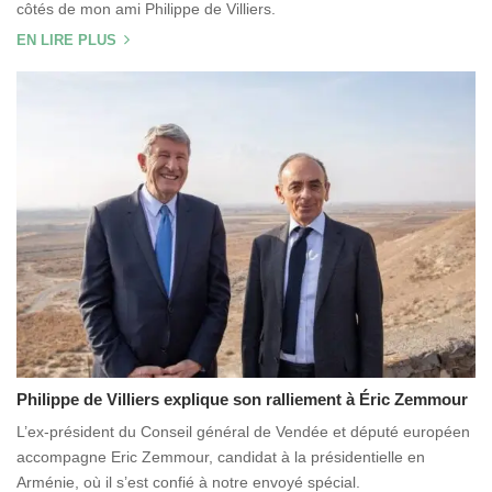
côtés de mon ami Philippe de Villiers.
EN LIRE PLUS
Philippe de Villiers explique son ralliement à Éric Zemmour
L’ex-président du Conseil général de Vendée et député européen
accompagne Eric Zemmour, candidat à la présidentielle en
Arménie, où il s’est confié à notre envoyé spécial.