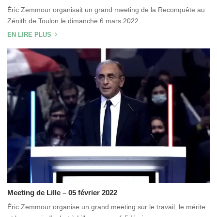
Éric Zemmour organisait un grand meeting de la Reconquête au
Zénith de Toulon le dimanche 6 mars 2022.
EN LIRE PLUS
Meeting de Lille – 05 février 2022
Éric Zemmour organise un grand meeting sur le travail, le mérite