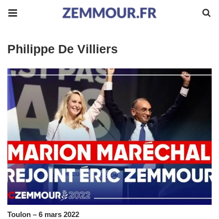
Philippe De Villiers
Toulon – 6 mars 2022