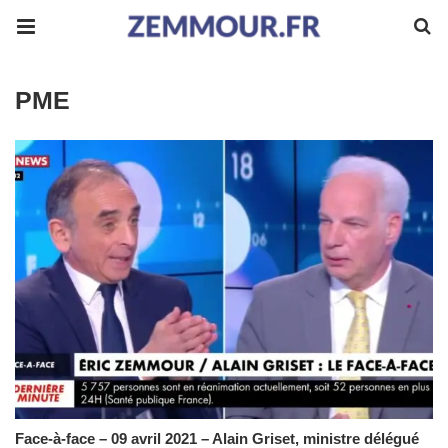
PME
Face-à-face – 09 avril 2021 – Alain Griset, ministre délégué