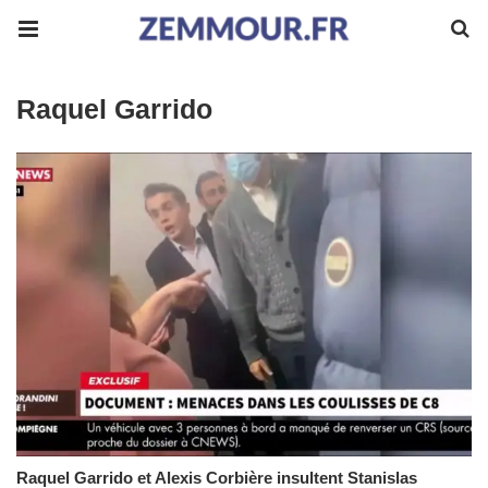
Raquel Garrido
Raquel Garrido et Alexis Corbière insultent Stanislas