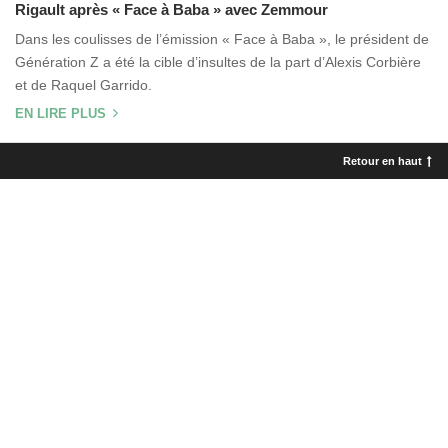
Rigault après « Face à Baba » avec Zemmour
Dans les coulisses de l’émission « Face à Baba », le président de
Génération Z a été la cible d’insultes de la part d’Alexis Corbière
et de Raquel Garrido.
EN LIRE PLUS
Retour en haut