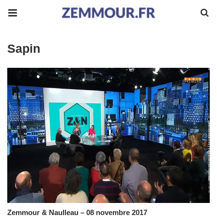
Sapin
Zemmour & Naulleau – 08 novembre 2017