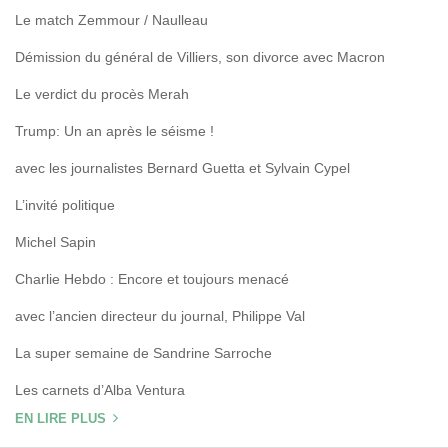
Le match Zemmour / Naulleau
Démission du général de Villiers, son divorce avec Macron
Le verdict du procès Merah
Trump: Un an après le séisme !
avec les journalistes Bernard Guetta et Sylvain Cypel
L’invité politique
Michel Sapin
Charlie Hebdo : Encore et toujours menacé
avec l’ancien directeur du journal, Philippe Val
La super semaine de Sandrine Sarroche
Les carnets d’Alba Ventura
EN LIRE PLUS