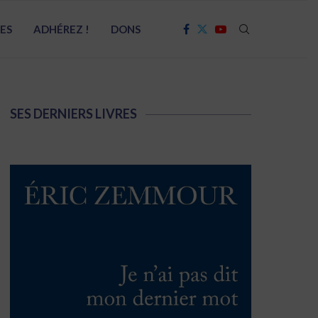
RES
ADHÉREZ !
DONS
SES DERNIERS LIVRES