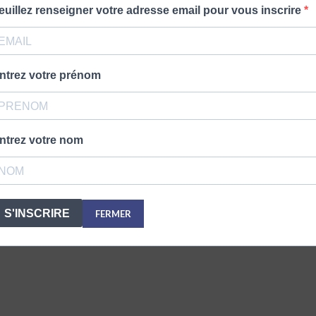
euillez renseigner votre adresse email pour vous inscrire
ntrez votre prénom
ntrez votre nom
S'INSCRIRE
FERMER