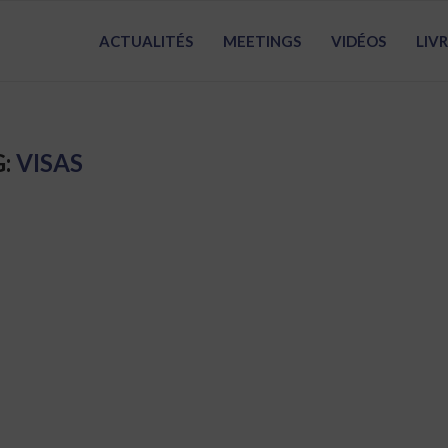
ACTUALITÉS
MEETINGS
VIDÉOS
LIV
G:
VISAS