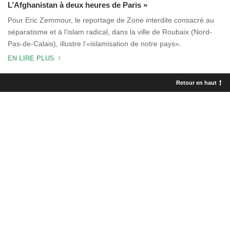
L’Afghanistan à deux heures de Paris »
Pour Eric Zemmour, le reportage de Zone interdite consacré au
séparatisme et à l’islam radical, dans la ville de Roubaix (Nord-
Pas-de-Calais), illustre l’«islamisation de notre pays».
EN LIRE PLUS
Retour en haut