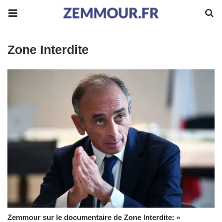
Zone Interdite
Zemmour sur le documentaire de Zone Interdite: «