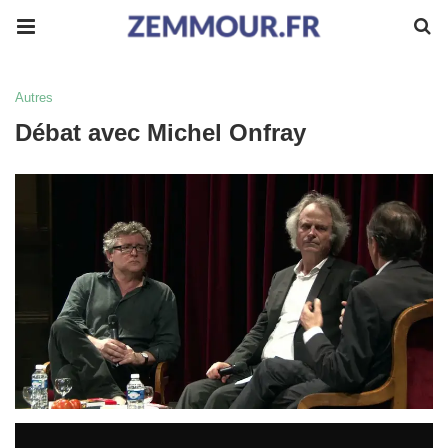
Autres
Débat avec Michel Onfray