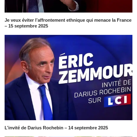
Je veux éviter l’affrontement ethnique qui menace la France
– 15 septembre 2025
L’invité de Darius Rochebin – 14 septembre 2025