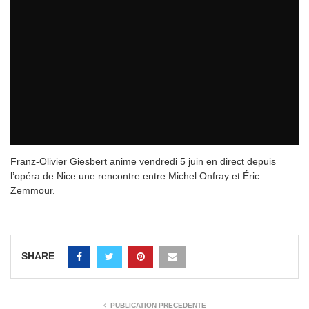
Franz-Olivier Giesbert anime vendredi 5 juin en direct depuis
l’opéra de Nice une rencontre entre Michel Onfray et Éric
Zemmour.
SHARE
PUBLICATION PRÉCÉDENTE