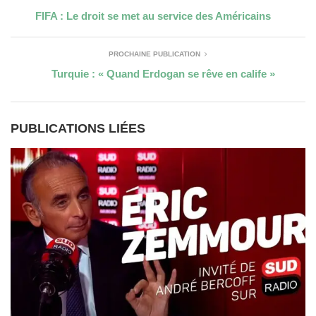
FIFA : Le droit se met au service des Américains
PROCHAINE PUBLICATION
Turquie : « Quand Erdogan se rêve en calife »
PUBLICATIONS LIÉES