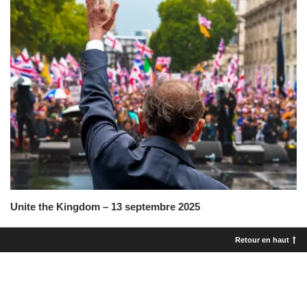
Unite the Kingdom – 13 septembre 2025
Retour en haut