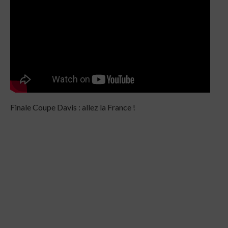
Finale Coupe Davis : allez la France !