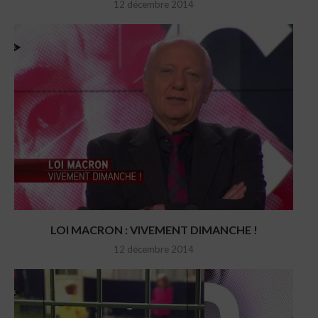
12 décembre 2014
LOI MACRON : VIVEMENT DIMANCHE !
12 décembre 2014