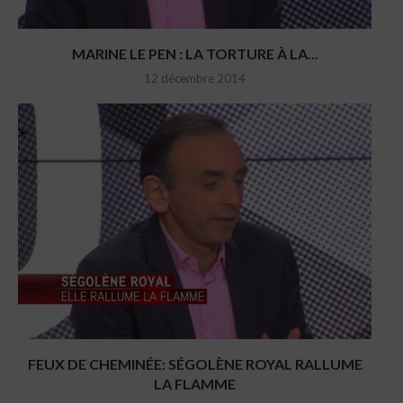
MARINE LE PEN : LA TORTURE À LA...
12 décembre 2014
FEUX DE CHEMINÉE: SÉGOLÈNE ROYAL RALLUME
LA FLAMME