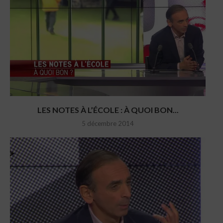
LES NOTES À L’ÉCOLE : À QUOI BON...
5 décembre 2014