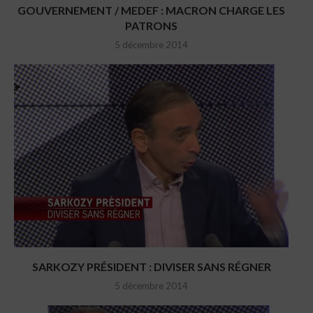
GOUVERNEMENT / MEDEF : MACRON CHARGE LES
PATRONS
5 décembre 2014
SARKOZY PRÉSIDENT : DIVISER SANS RÉGNER
5 décembre 2014