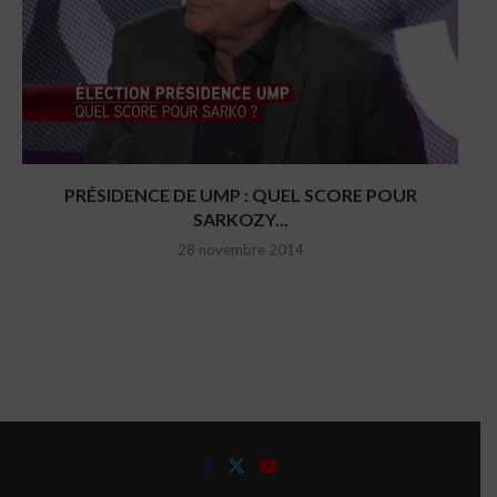
PRÉSIDENCE DE UMP : QUEL SCORE POUR
SARKOZY...
28 novembre 2014