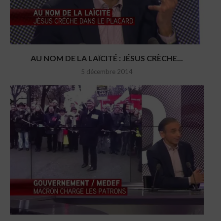
AU NOM DE LA LAÏCITÉ : JÉSUS CRÈCHE...
5 décembre 2014