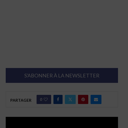
S'ABONNER À LA NEWSLETTER
0
PARTAGER