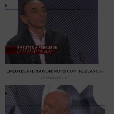
EMEUTES À FERGUSON: NOIRS CONTRE BLANCS ?
29 novembre 2014