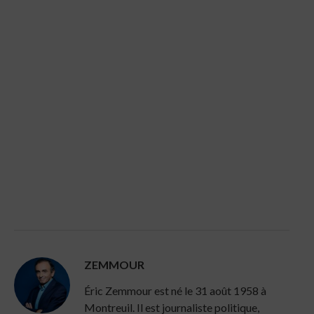
ZEMMOUR
Éric Zemmour est né le 31 août 1958 à
Montreuil. Il est journaliste politique,