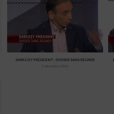
SARKOZY PRÉSIDENT : DIVISER SANS RÉGNER
5 décembre 2014