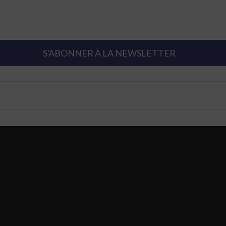
S'ABONNER À LA NEWSLETTER