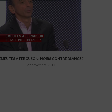
EMEUTES À FERGUSON: NOIRS CONTRE BLANCS ?
29 novembre 2014