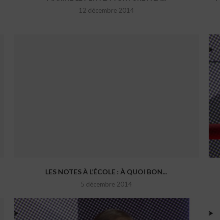
12 décembre 2014
LES NOTES À L’ÉCOLE : À QUOI BON...
5 décembre 2014