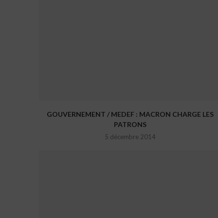
GOUVERNEMENT / MEDEF : MACRON CHARGE LES
PATRONS
5 décembre 2014