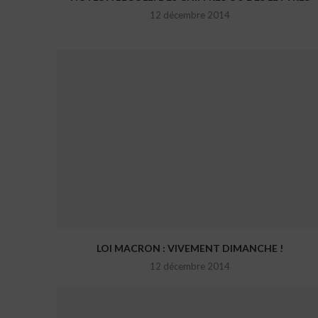
12 décembre 2014
LOI MACRON : VIVEMENT DIMANCHE !
12 décembre 2014