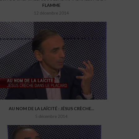
FLAMME
12 décembre 2014
AU NOM DE LA LAÏCITÉ : JÉSUS CRÈCHE...
5 décembre 2014