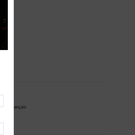
miste français