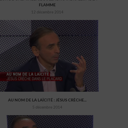
FLAMME
12 décembre 2014
AU NOM DE LA LAÏCITÉ : JÉSUS CRÈCHE...
5 décembre 2014