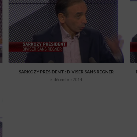
SARKOZY PRÉSIDENT : DIVISER SANS RÉGNER
5 décembre 2014