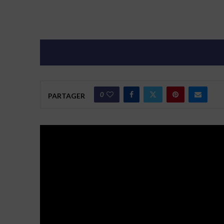
0
PARTAGER