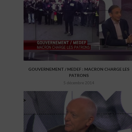
GOUVERNEMENT / MEDEF : MACRON CHARGE LES
PATRONS
5 décembre 2014