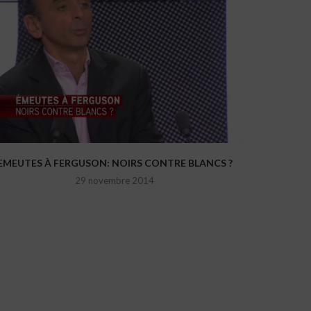
EMEUTES À FERGUSON: NOIRS CONTRE BLANCS ?
29 novembre 2014