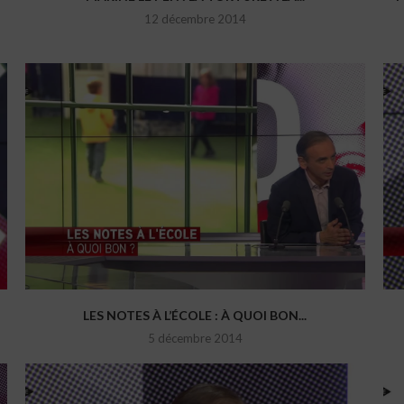
12 décembre 2014
LES NOTES À L’ÉCOLE : À QUOI BON...
5 décembre 2014