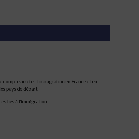
 compte arrêter l’immigration en France et en
les pays de départ.
s liés à l’immigration.