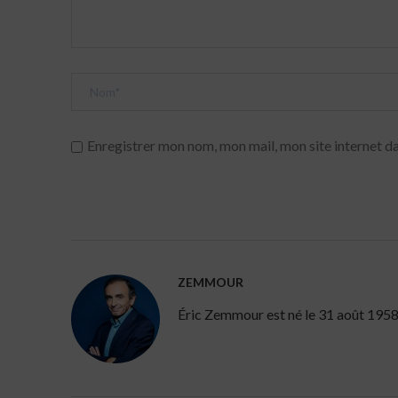
Enregistrer mon nom, mon mail, mon site internet da
ZEMMOUR
Éric Zemmour est né le 31 août 1958 à 