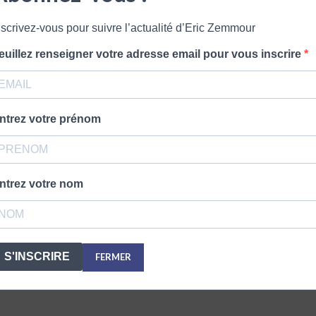
nscrivez-vous pour suivre l’actualité d’Eric Zemmour
euillez renseigner votre adresse email pour vous inscrire
ntrez votre prénom
ntrez votre nom
LAISSER UN COMMENTAIRE
S'INSCRIRE
FERMER