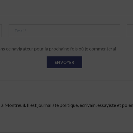
ns ce navigateur pour la prochaine fois où je commenterai
Montreuil. Il est journaliste politique, écrivain, essayiste et polé