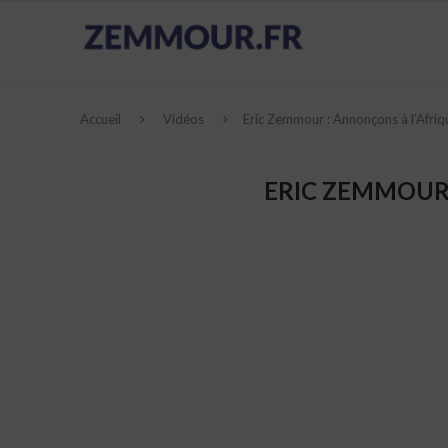
Accueil
Vidéos
Eric Zemmour : Annonçons à l’Afrique
ERIC ZEMMOUR :