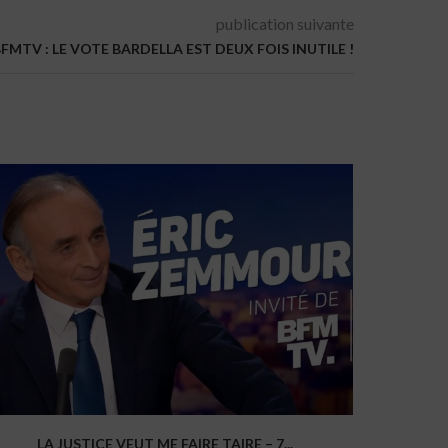
publication suivante
MTV : LE VOTE BARDELLA EST DEUX FOIS INUTILE !
LA JUSTICE VEUT ME FAIRE TAIRE – 7...