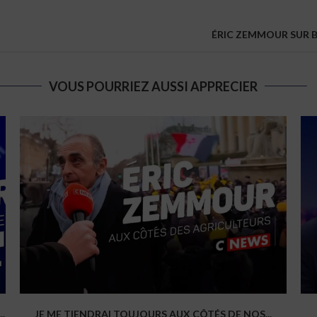
ÉRIC ZEMMOUR SUR BF
VOUS POURRIEZ AUSSI APPRECIER
.
JE ME TIENDRAI TOUJOURS AUX CÔTÉS DE NOS...