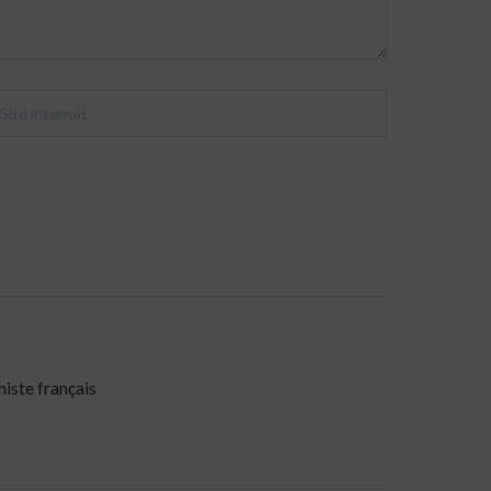
miste français