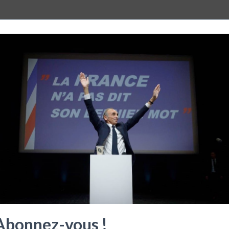
Abonnez-vous !