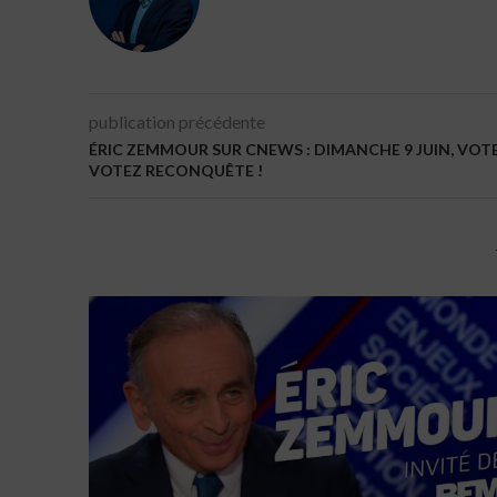
publication précédente
ÉRIC ZEMMOUR SUR CNEWS : DIMANCHE 9 JUIN, VOTE
VOTEZ RECONQUÊTE !