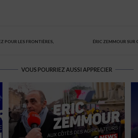
Z POUR LES FRONTIÈRES,
ÉRIC ZEMMOUR SUR 
VOUS POURRIEZ AUSSI APPRECIER