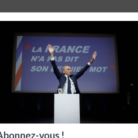
LAISSER UN COMMENTAIRE
Abonnez-vous !