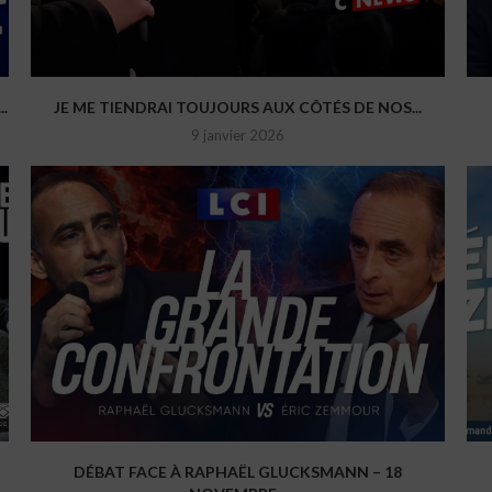
.
JE ME TIENDRAI TOUJOURS AUX CÔTÉS DE NOS...
9 janvier 2026
DÉBAT FACE À RAPHAËL GLUCKSMANN – 18