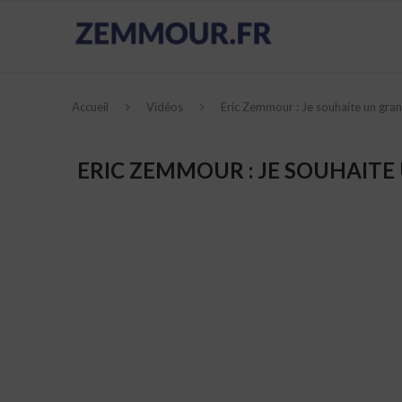
Accueil
Vidéos
Eric Zemmour : Je souhaite un gran
ERIC ZEMMOUR : JE SOUHAITE