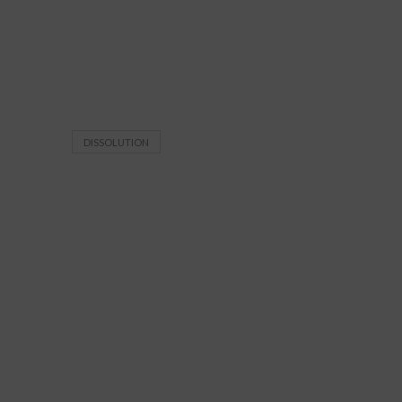
DISSOLUTION