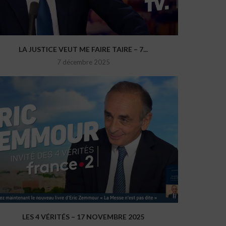
LA JUSTICE VEUT ME FAIRE TAIRE – 7...
7 décembre 2025
LES 4 VÉRITÉS – 17 NOVEMBRE 2025