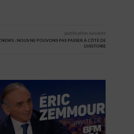
publication suivante
CNEWS : NOUS NE POUVONS PAS PASSER À CÔTÉ DE
L’HISTOIRE