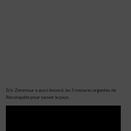
Éric Zemmour a aussi énoncé, les 5 mesures urgentes de
Reconquête pour sauver le pays.