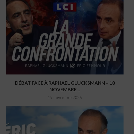
DÉBAT FACE À RAPHAËL GLUCKSMANN – 18
NOVEMBRE...
19 novembre 2025