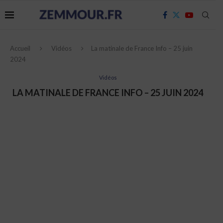
Accueil
Vidéos
La matinale de France Info – 25 juin
2024
Vidéos
LA MATINALE DE FRANCE INFO – 25 JUIN 2024