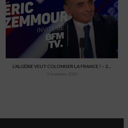
L’ALGÉRIE VEUT COLONISER LA FRANCE ! – 2...
3 novembre 2025