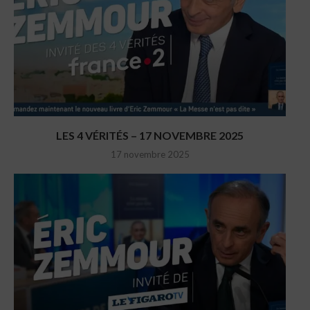
LES 4 VÉRITÉS – 17 NOVEMBRE 2025
17 novembre 2025