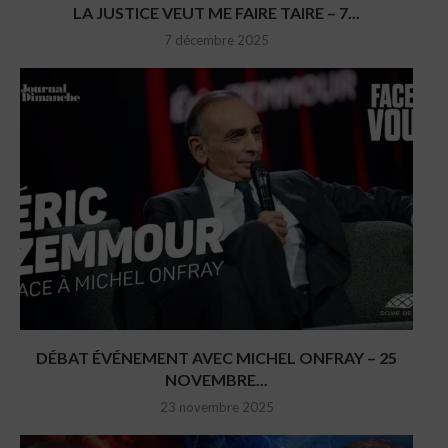
LA JUSTICE VEUT ME FAIRE TAIRE – 7...
7 décembre 2025
DÉBAT ÉVÉNEMENT AVEC MICHEL ONFRAY – 25
NOVEMBRE...
23 novembre 2025