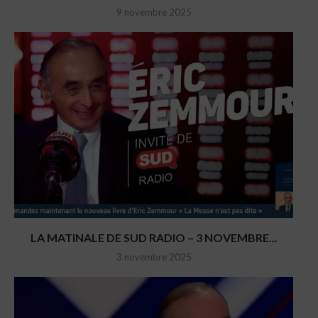
9 novembre 2025
LA MATINALE DE SUD RADIO – 3 NOVEMBRE...
3 novembre 2025