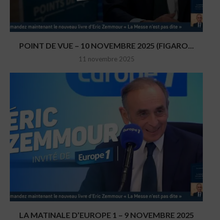
POINT DE VUE – 10 NOVEMBRE 2025 (FIGARO...
11 novembre 2025
LA MATINALE D’EUROPE 1 – 9 NOVEMBRE 2025