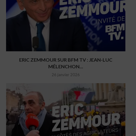
ERIC ZEMMOUR SUR BFM TV : JEAN-LUC
MÉLENCHON...
26 janvier 2026