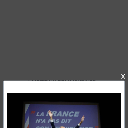
X
LAISSER UN COMMENTAIRE