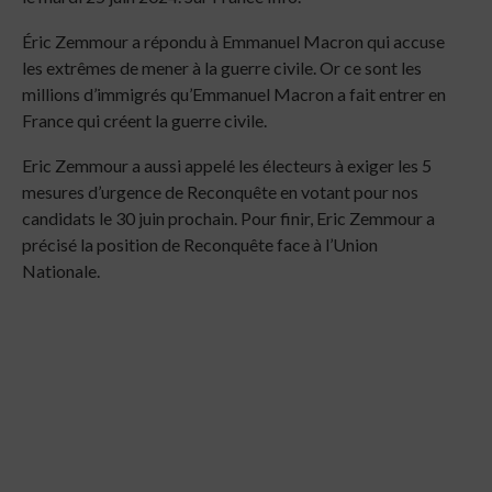
Éric Zemmour a répondu à Emmanuel Macron qui accuse
les extrêmes de mener à la guerre civile. Or ce sont les
millions d’immigrés qu’Emmanuel Macron a fait entrer en
France qui créent la guerre civile.
Eric Zemmour a aussi appelé les électeurs à exiger les 5
mesures d’urgence de Reconquête en votant pour nos
candidats le 30 juin prochain. Pour finir, Eric Zemmour a
précisé la position de Reconquête face à l’Union
Nationale.