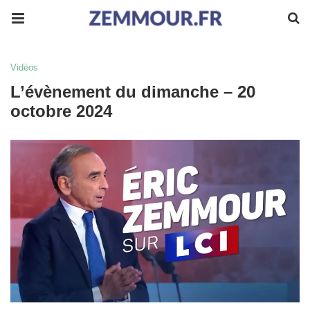
Vidéos
L’évènement du dimanche – 20
octobre 2024