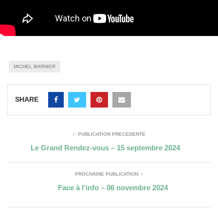
MICHEL BARNIER
SHARE
PUBLICATION PRÉCÉDENTE
Le Grand Rendez-vous – 15 septembre 2024
PROCHAINE PUBLICATION
Face à l’info – 06 novembre 2024