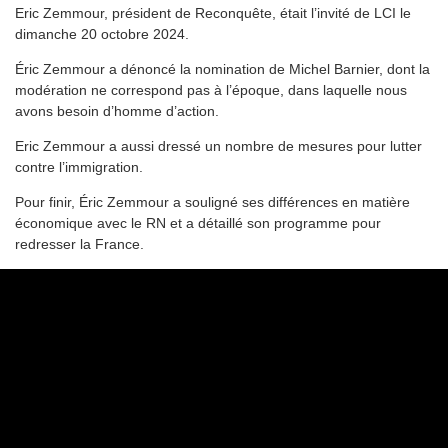
Eric Zemmour, président de Reconquête, était l’invité de LCI le
dimanche 20 octobre 2024.
Éric Zemmour a dénoncé la nomination de Michel Barnier, dont la
modération ne correspond pas à l’époque, dans laquelle nous
avons besoin d’homme d’action.
Eric Zemmour a aussi dressé un nombre de mesures pour lutter
contre l’immigration.
Pour finir, Éric Zemmour a souligné ses différences en matière
économique avec le RN et a détaillé son programme pour
redresser la France.