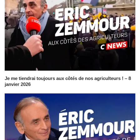
Je me tiendrai toujours aux côtés de nos agriculteurs ! – 8
janvier 2026