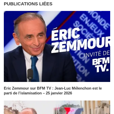
PUBLICATIONS LIÉES
Eric Zemmour sur BFM TV : Jean-Luc Mélenchon est le
parti de l’islamisation – 25 janvier 2026