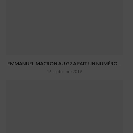
EMMANUEL MACRON AU G7 A FAIT UN NUMÉRO...
16 septembre 2019