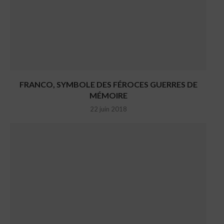
FRANCO, SYMBOLE DES FÉROCES GUERRES DE
MÉMOIRE
22 juin 2018