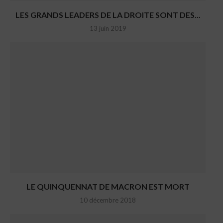
LES GRANDS LEADERS DE LA DROITE SONT DES...
13 juin 2019
LE QUINQUENNAT DE MACRON EST MORT
10 décembre 2018