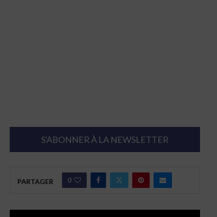
S'ABONNER À LA NEWSLETTER
0
PARTAGER