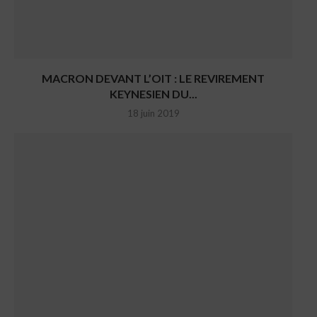
MACRON DEVANT L’OIT : LE REVIREMENT
KEYNESIEN DU...
18 juin 2019