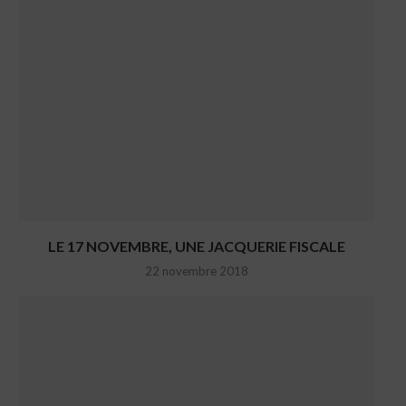
LE 17 NOVEMBRE, UNE JACQUERIE FISCALE
22 novembre 2018