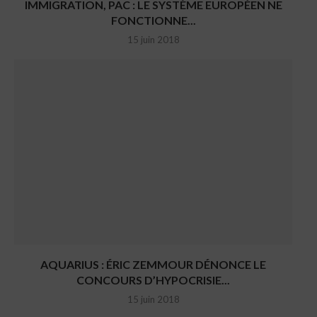
IMMIGRATION, PAC : LE SYSTÈME EUROPÉEN NE
FONCTIONNE...
15 juin 2018
AQUARIUS : ÉRIC ZEMMOUR DÉNONCE LE
CONCOURS D’HYPOCRISIE...
15 juin 2018