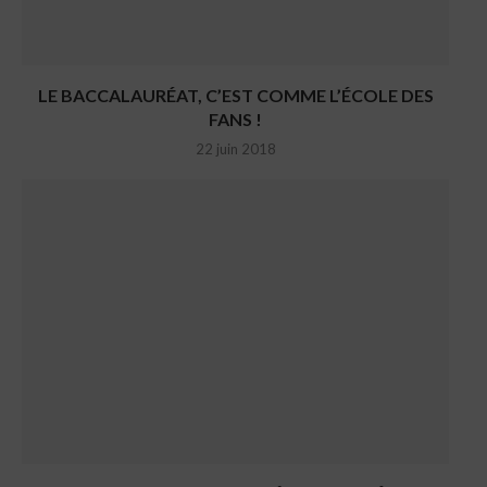
LE BACCALAURÉAT, C’EST COMME L’ÉCOLE DES
FANS !
22 juin 2018