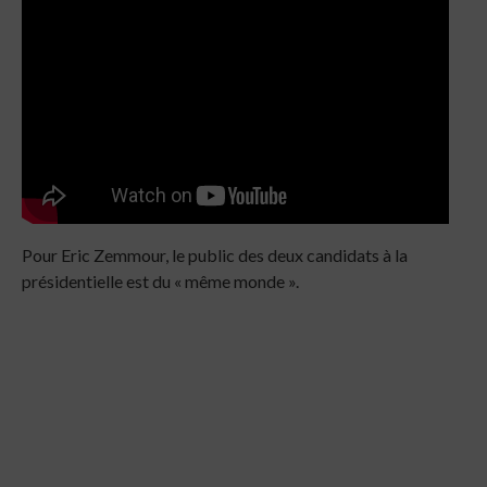
Pour Eric Zemmour, le public des deux candidats à la
présidentielle est du « même monde ».