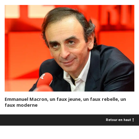
Emmanuel Macron, un faux jeune, un faux rebelle, un
faux moderne
Retour en haut