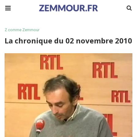
Z comme Zemmour
La chronique du 02 novembre 2010