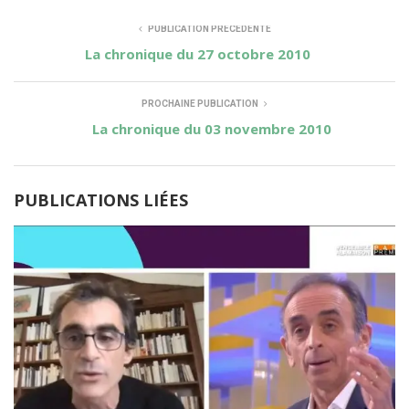
PUBLICATION PRÉCÉDENTE
La chronique du 27 octobre 2010
PROCHAINE PUBLICATION
La chronique du 03 novembre 2010
PUBLICATIONS LIÉES