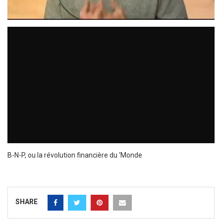
B-N-P, ou la révolution financière du ‘Monde
SHARE