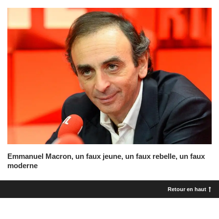
Emmanuel Macron, un faux jeune, un faux rebelle, un faux
moderne
Retour en haut