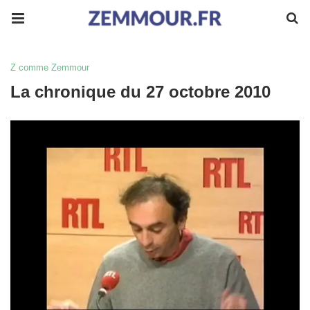
Z comme Zemmour
La chronique du 27 octobre 2010