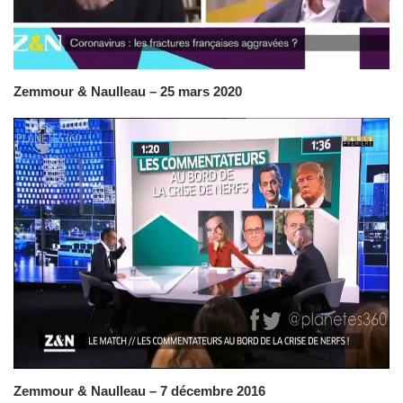
Zemmour & Naulleau – 25 mars 2020
Zemmour & Naulleau – 7 décembre 2016