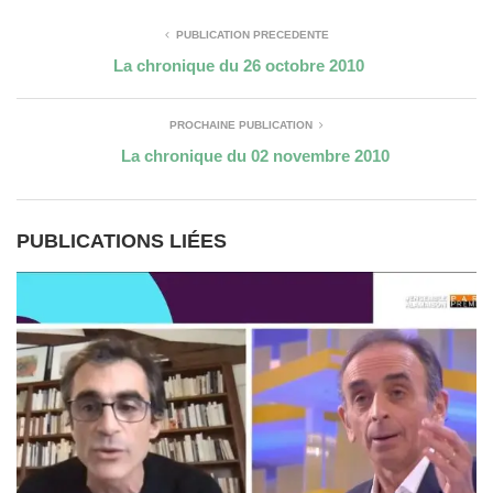
PUBLICATION PRÉCÉDENTE
La chronique du 26 octobre 2010
PROCHAINE PUBLICATION
La chronique du 02 novembre 2010
PUBLICATIONS LIÉES