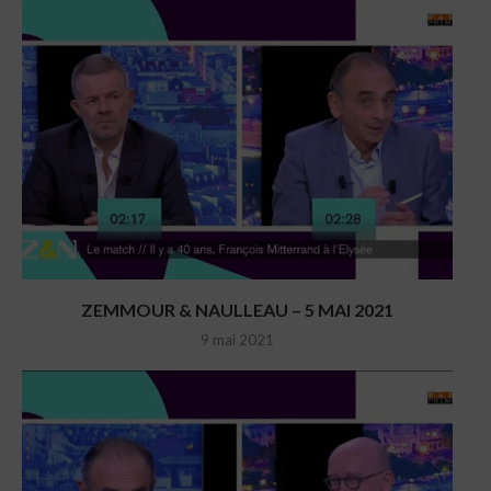
ZEMMOUR & NAULLEAU – 5 MAI 2021
9 mai 2021