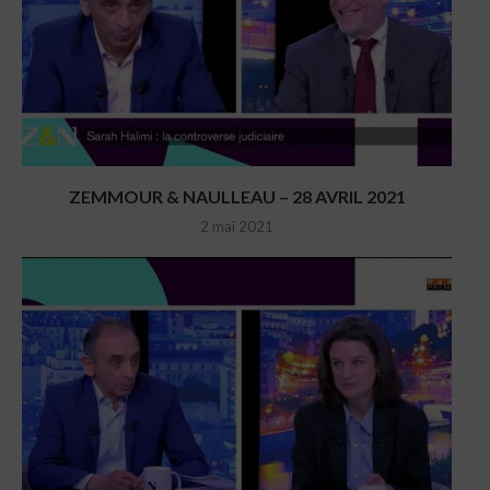
ZEMMOUR & NAULLEAU – 28 AVRIL 2021
2 mai 2021