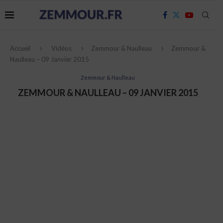
Accueil
Vidéos
Zemmour & Naulleau
Zemmour &
Naulleau – 09 Janvier 2015
Zemmour & Naulleau
ZEMMOUR & NAULLEAU – 09 JANVIER 2015