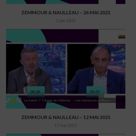
ZEMMOUR & NAULLEAU – 26 MAI 2021
1 juin 2021
ZEMMOUR & NAULLEAU – 12 MAI 2021
17 mai 2021