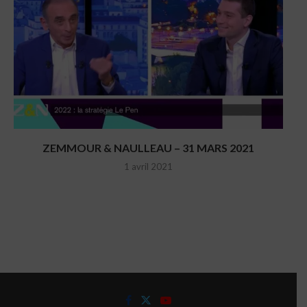
ZEMMOUR & NAULLEAU – 31 MARS 2021
1 avril 2021