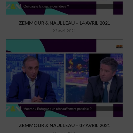
ZEMMOUR & NAULLEAU – 14 AVRIL 2021
22 avril 2021
ZEMMOUR & NAULLEAU – 07 AVRIL 2021