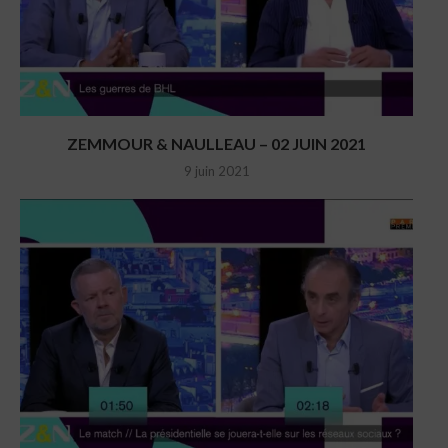
ZEMMOUR & NAULLEAU – 02 JUIN 2021
9 juin 2021