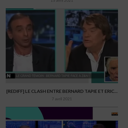
15 avril 2021
[REDIFF] LE CLASH ENTRE BERNARD TAPIE ET ERIC...
7 avril 2021