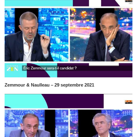
Zemmour & Naulleau – 29 septembre 2021