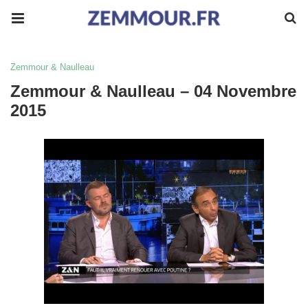
Zemmour & Naulleau
Zemmour & Naulleau – 04 Novembre
2015