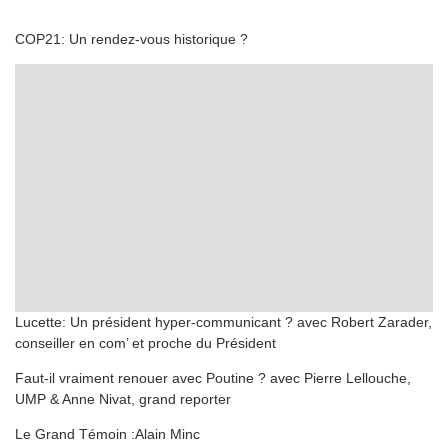
COP21: Un rendez-vous historique ?
Lucette: Un président hyper-communicant ? avec Robert Zarader,
conseiller en com’ et proche du Président
Faut-il vraiment renouer avec Poutine ? avec Pierre Lellouche,
UMP & Anne Nivat, grand reporter
Le Grand Témoin :Alain Minc