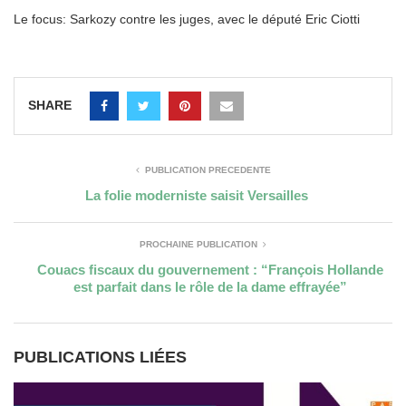
Le focus: Sarkozy contre les juges, avec le député Eric Ciotti
SHARE
PUBLICATION PRÉCÉDENTE
La folie moderniste saisit Versailles
PROCHAINE PUBLICATION
Couacs fiscaux du gouvernement : “François Hollande
est parfait dans le rôle de la dame effrayée”
PUBLICATIONS LIÉES