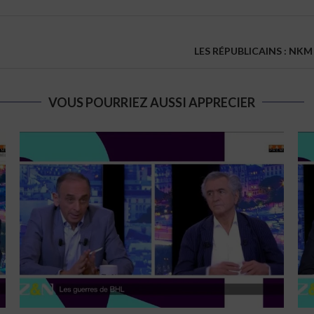
LES RÉPUBLICAINS : NK
VOUS POURRIEZ AUSSI APPRECIER