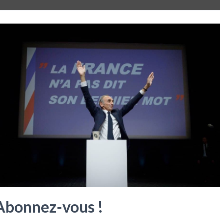
Abonnez-vous !