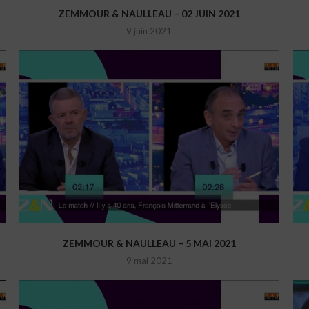
ZEMMOUR & NAULLEAU – 02 JUIN 2021
9 juin 2021
ZEMMOUR & NAULLEAU – 5 MAI 2021
9 mai 2021