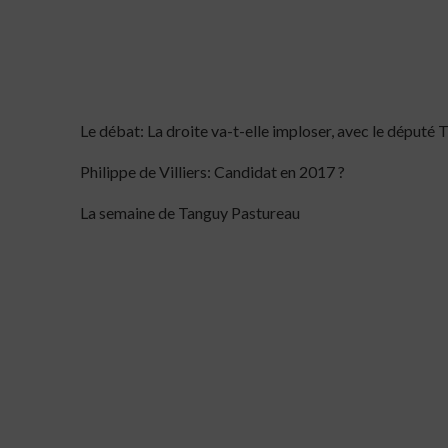
Le débat: La droite va-t-elle imploser, avec le député 
Philippe de Villiers: Candidat en 2017 ?
La semaine de Tanguy Pastureau