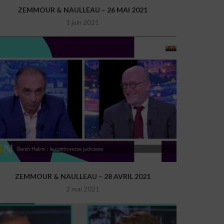
ZEMMOUR & NAULLEAU – 26 MAI 2021
1 juin 2021
ZEMMOUR & NAULLEAU – 28 AVRIL 2021
2 mai 2021