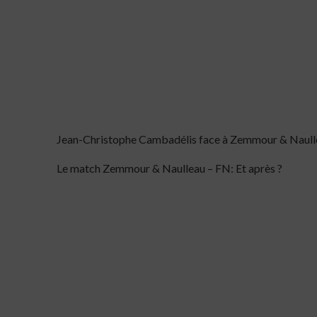
Jean-Christophe Cambadélis face à Zemmour & Naull
Le match Zemmour & Naulleau – FN: Et après ?