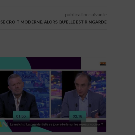
publication suivante
M SE CROIT MODERNE, ALORS QU’ELLE EST RINGARDE