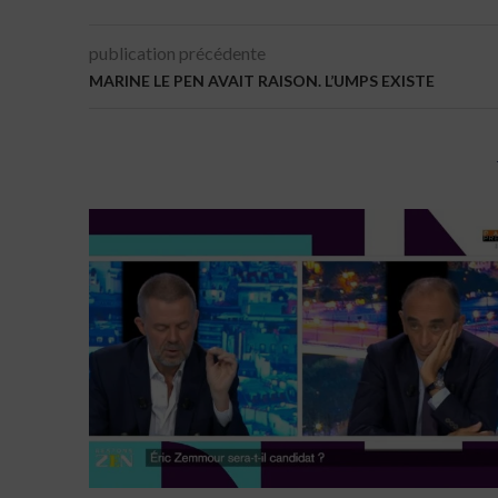
publication précédente
MARINE LE PEN AVAIT RAISON. L’UMPS EXISTE