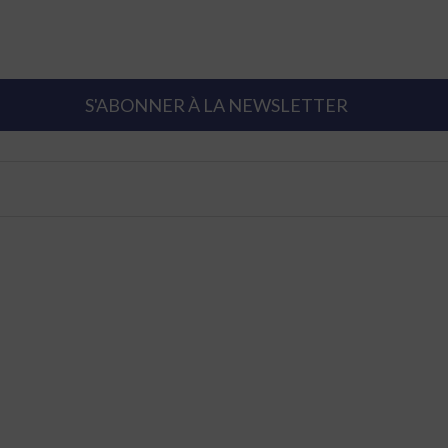
S'ABONNER À LA NEWSLETTER