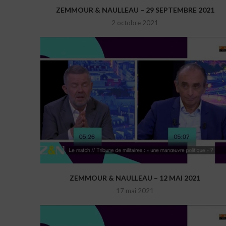
ZEMMOUR & NAULLEAU – 29 SEPTEMBRE 2021
2 octobre 2021
ZEMMOUR & NAULLEAU – 12 MAI 2021
17 mai 2021