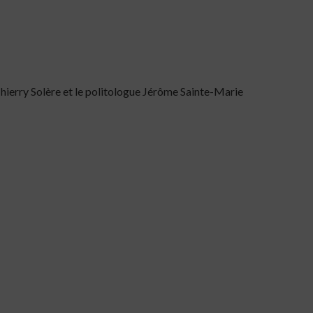
Thierry Solère et le politologue Jérôme Sainte-Marie