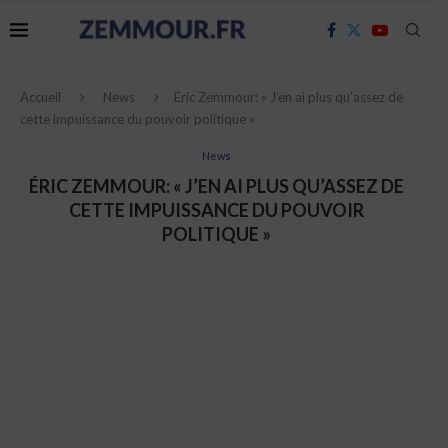
Accueil
News
Éric Zemmour: « J’en ai plus qu’assez de
cette impuissance du pouvoir politique »
News
ÉRIC ZEMMOUR: « J’EN AI PLUS QU’ASSEZ DE
CETTE IMPUISSANCE DU POUVOIR
POLITIQUE »