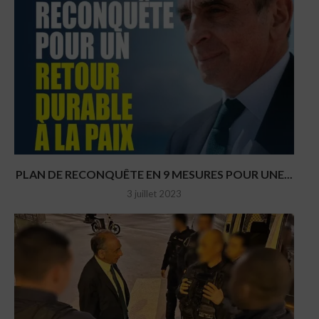
PLAN DE RECONQUÊTE EN 9 MESURES POUR UNE...
3 juillet 2023