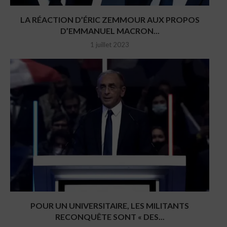
LA RÉACTION D’ÉRIC ZEMMOUR AUX PROPOS
D’EMMANUEL MACRON...
1 juillet 2023
POUR UN UNIVERSITAIRE, LES MILITANTS
RECONQUÊTE SONT « DES...