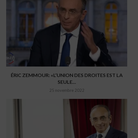
ÉRIC ZEMMOUR: «L’UNION DES DROITES EST LA
SEULE...
25 novembre 2022