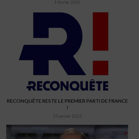
1 février 2023
RECONQUÊTE RESTE LE PREMIER PARTI DE FRANCE
!
23 janvier 2023