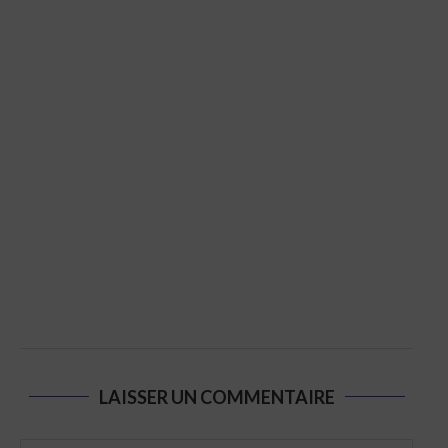
LAISSER UN COMMENTAIRE