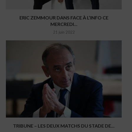
ERIC ZEMMOUR DANS FACE À L’INFO CE
MERCREDI...
21 juin 2022
TRIBUNE – LES DEUX MATCHS DU STADE DE...