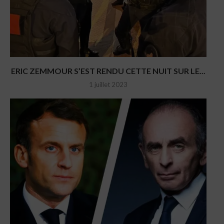
ERIC ZEMMOUR S’EST RENDU CETTE NUIT SUR LE...
1 juillet 2023