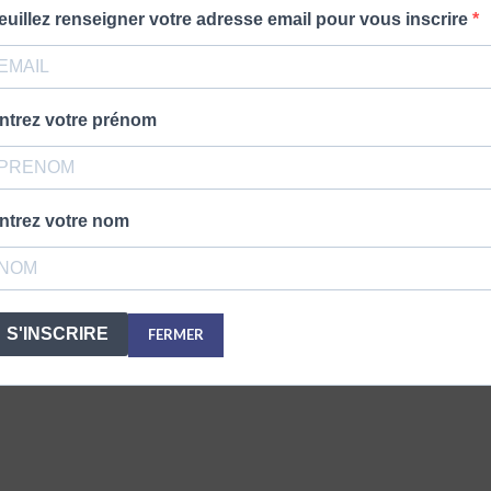
euillez renseigner votre adresse email pour vous inscrire
ntrez votre prénom
ntrez votre nom
S'INSCRIRE
FERMER