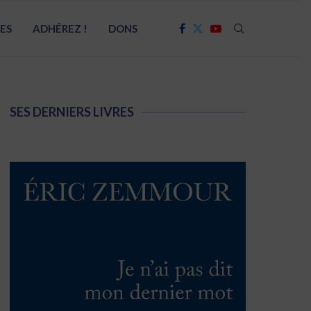
RES
ADHÉREZ !
DONS
SES DERNIERS LIVRES