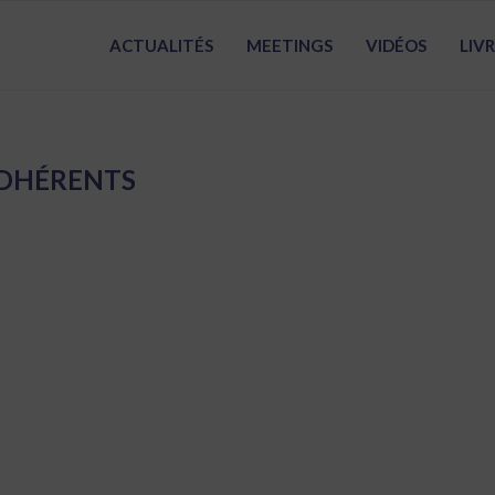
ACTUALITÉS
MEETINGS
VIDÉOS
LIV
DHÉRENTS