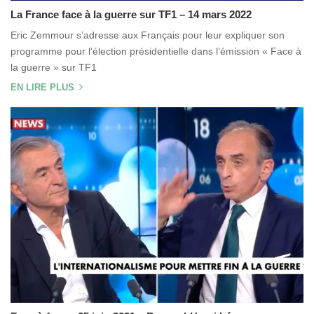
La France face à la guerre sur TF1 – 14 mars 2022
Eric Zemmour s’adresse aux Français pour leur expliquer son
programme pour l’élection présidentielle dans l’émission « Face à
la guerre » sur TF1
EN LIRE PLUS