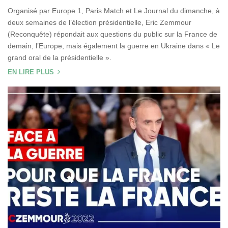
Organisé par Europe 1, Paris Match et Le Journal du dimanche, à
deux semaines de l’élection présidentielle, Eric Zemmour
(Reconquête) répondait aux questions du public sur la France de
demain, l’Europe, mais également la guerre en Ukraine dans « Le
grand oral de la présidentielle ».
EN LIRE PLUS