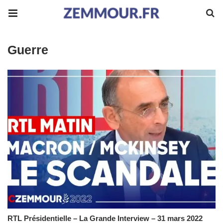
Guerre
RTL Présidentielle – La Grande Interview – 31 mars 2022