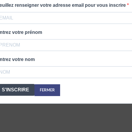
euillez renseigner votre adresse email pour vous inscrire
ntrez votre prénom
ntrez votre nom
S'INSCRIRE
FERMER