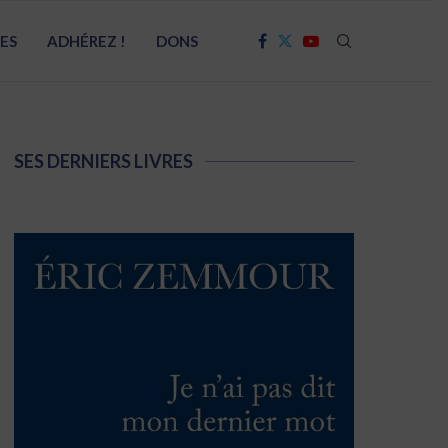
RES
ADHÉREZ !
DONS
SES DERNIERS LIVRES