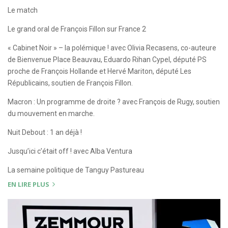
Le match
Le grand oral de François Fillon sur France 2
« Cabinet Noir » – la polémique ! avec Olivia Recasens, co-auteure
de Bienvenue Place Beauvau, Eduardo Rihan Cypel, député PS
proche de François Hollande et Hervé Mariton, député Les
Républicains, soutien de François Fillon.
Macron : Un programme de droite ? avec François de Rugy, soutien
du mouvement en marche.
Nuit Debout : 1 an déjà !
Jusqu’ici c’était off ! avec Alba Ventura
La semaine politique de Tanguy Pastureau
EN LIRE PLUS