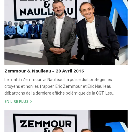
Zemmour & Naulleau – 20 Avril 2016
Le match Zemmour vs Naulleau La police doit protéger les
citoyens et non les frapper, Eric Zemmour et Eric Naulleau
débattrons de la dernière affiche polémique de la CGT. Les…
EN LIRE PLUS