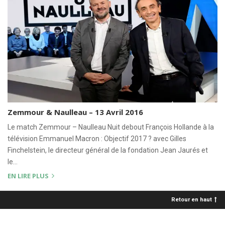
Zemmour & Naulleau – 13 Avril 2016
Le match Zemmour – Naulleau Nuit debout François Hollande à la
télévision Emmanuel Macron : Objectif 2017 ? avec Gilles
Finchelstein, le directeur général de la fondation Jean Jaurés et
le…
EN LIRE PLUS
Retour en haut