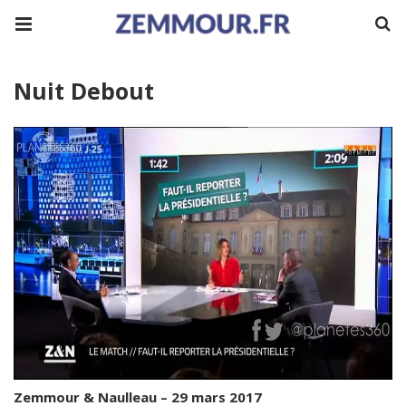
Nuit Debout
Zemmour & Naulleau – 29 mars 2017