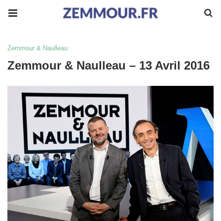
Zemmour & Naulleau
Zemmour & Naulleau – 13 Avril 2016