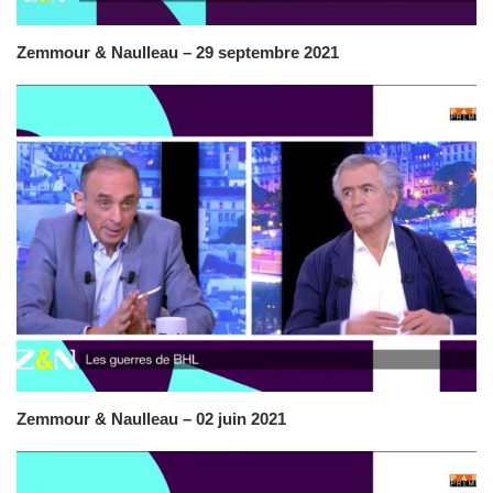
Zemmour & Naulleau – 29 septembre 2021
Zemmour & Naulleau – 02 juin 2021