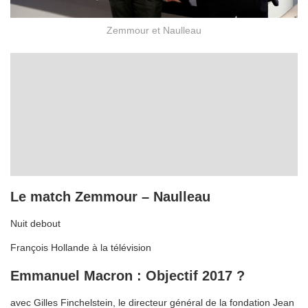
Zemmour et Naulleau
Le match Zemmour – Naulleau
Nuit debout
François Hollande à la télévision
Emmanuel Macron : Objectif 2017 ?
avec Gilles Finchelstein, le directeur général de la fondation Jean