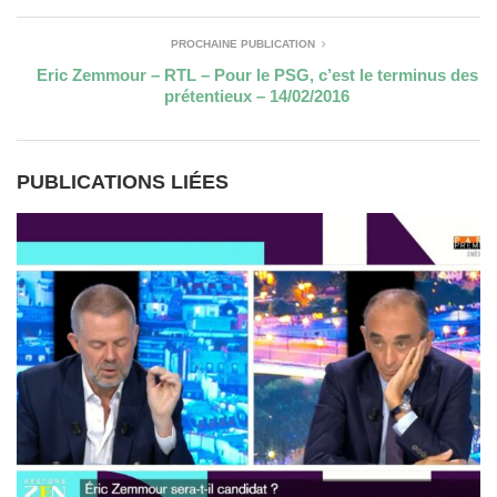
PROCHAINE PUBLICATION
Eric Zemmour – RTL – Pour le PSG, c’est le terminus des
prétentieux – 14/02/2016
PUBLICATIONS LIÉES