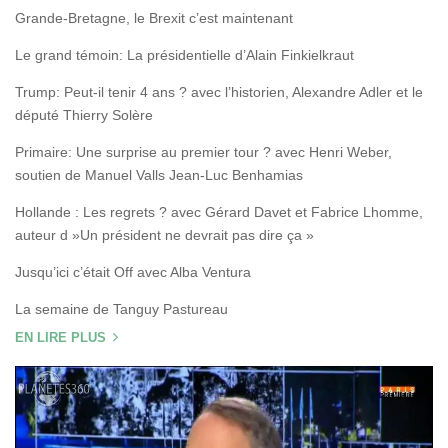
Grande-Bretagne, le Brexit c’est maintenant
Le grand témoin: La présidentielle d’Alain Finkielkraut
Trump: Peut-il tenir 4 ans ? avec l’historien, Alexandre Adler et le
député Thierry Solère
Primaire: Une surprise au premier tour ? avec Henri Weber,
soutien de Manuel Valls Jean-Luc Benhamias
Hollande : Les regrets ? avec Gérard Davet et Fabrice Lhomme,
auteur d »Un président ne devrait pas dire ça »
Jusqu’ici c’était Off avec Alba Ventura
La semaine de Tanguy Pastureau
EN LIRE PLUS