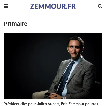
Primaire
Présidentielle: pour Julien Aubert, Eric Zemmour pourrait