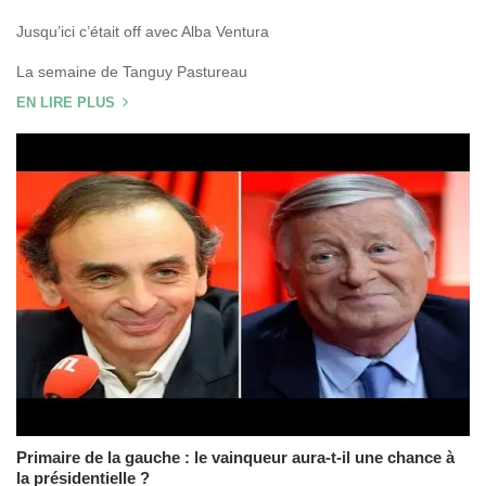
Jusqu’ici c’était off avec Alba Ventura
La semaine de Tanguy Pastureau
EN LIRE PLUS
Primaire de la gauche : le vainqueur aura-t-il une chance à
la présidentielle ?