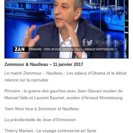
Zemmour & Naulleau – 11 janvier 2017
Le match Zemmour – Naulleau : Les adieux d’Obama et le débat
relancé sur la cannabis
Primaire : la guerre des gauches avec Jean Glavani soutien de
Manuel Valls et Laurent Baumel, soutien d’Arnaud Montebourg
Yann Moix face à Zemmour et Naulleau
La présidentielle de Jean d’Ormesson
Thierry Mariani : Le voyage controversé en Syrie